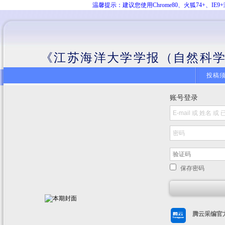
温馨提示：建议您使用Chrome80、火狐74+、
《江苏海洋大学学报（自然科学
投稿
账号登录
保存密码
腾云采编官方